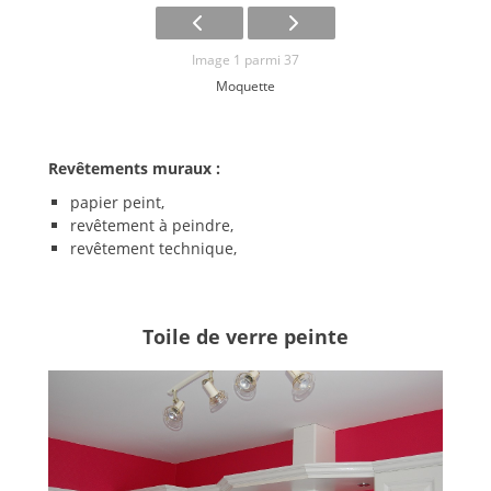
Image 1 parmi 37
Moquette
Revêtements muraux :
papier peint,
revêtement à peindre,
revêtement technique,
Toile de verre peinte